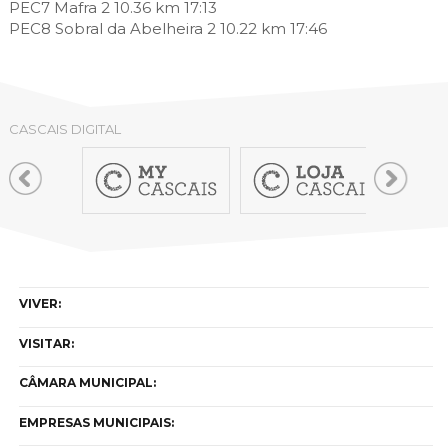
PEC7 Mafra 2 10.36 km 17:13
PEC8 Sobral da Abelheira 2 10.22 km 17:46
CASCAIS DIGITAL
VIVER:
VISITAR:
CÂMARA MUNICIPAL:
EMPRESAS MUNICIPAIS: