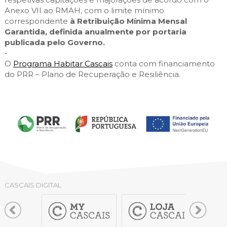
Anexo VII ao RMAH, com o limite mínimo
correspondente
à Retribuição Mínima Mensal
Garantida, definida anualmente por portaria
publicada pelo Governo.
-
O
Programa Habitar Cascais
conta com financiamento
do PRR – Plano de Recuperação e Resiliência.
CASCAIS DIGITAL