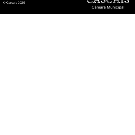
© Cascais 2026