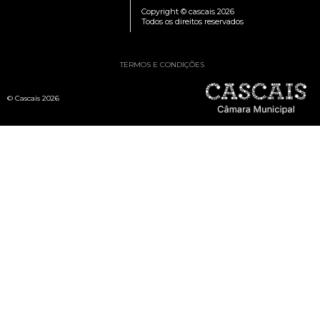
Copyright © cascais 2026
Todos os direitos reservados
TERMOS E CONDIÇÕES
© Cascais 2026