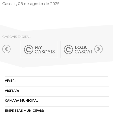
Cascais, 08 de agosto de 2025
CASCAIS DIGITAL
VIVER:
VISITAR:
CÂMARA MUNICIPAL:
EMPRESAS MUNICIPAIS: