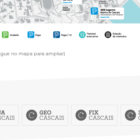
egue no mapa para ampliar)