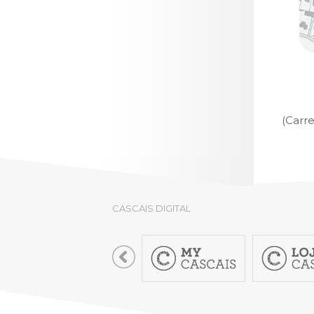
(Carr
CASCAIS DIGITAL