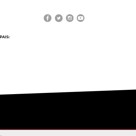
PAIS: