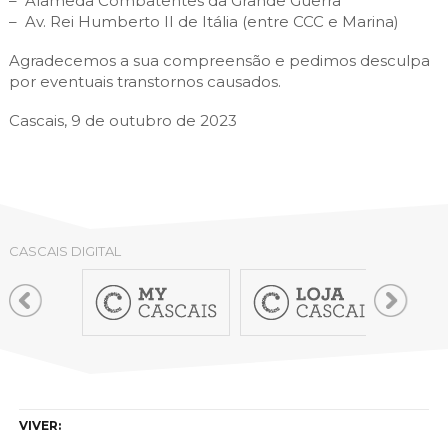
– Alameda Combatentes da Grande Guerra
– Av. Rei Humberto II de Itália (entre CCC e Marina)
Agradecemos a sua compreensão e pedimos desculpa
por eventuais transtornos causados.
Cascais, 9 de outubro de 2023
CASCAIS DIGITAL
VIVER: