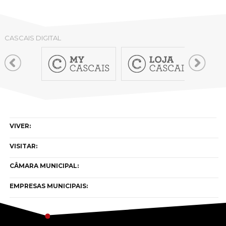
CASCAIS DIGITAL
VIVER:
VISITAR:
CÂMARA MUNICIPAL:
EMPRESAS MUNICIPAIS: