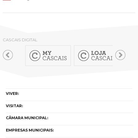
CASCAIS DIGITAL
VIVER:
VISITAR:
CÂMARA MUNICIPAL:
EMPRESAS MUNICIPAIS: