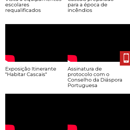
escolares
para a época de
requalificados
incêndios
Exposição Itinerante
Assinatura de
"Habitar Cascais"
protocolo com o
Conselho da Diáspora
Portuguesa