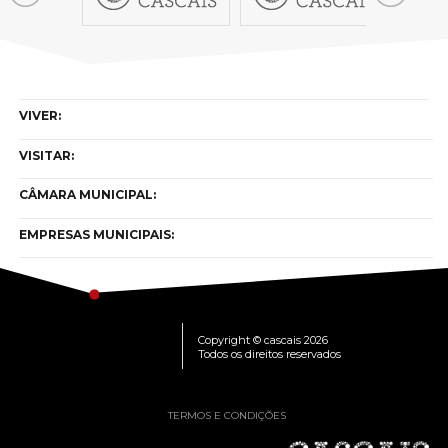
VIVER:
VISITAR:
CÂMARA MUNICIPAL:
EMPRESAS MUNICIPAIS:
Copyright © cascais 2026
Todos os direitos reservados
TERMOS E CONDIÇÕES