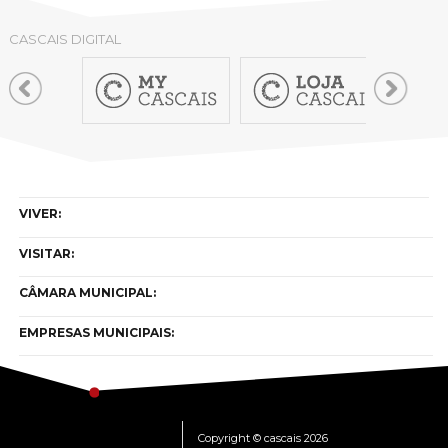
CASCAIS DIGITAL
VIVER:
VISITAR:
CÂMARA MUNICIPAL:
EMPRESAS MUNICIPAIS:
Copyright © cascais 2026