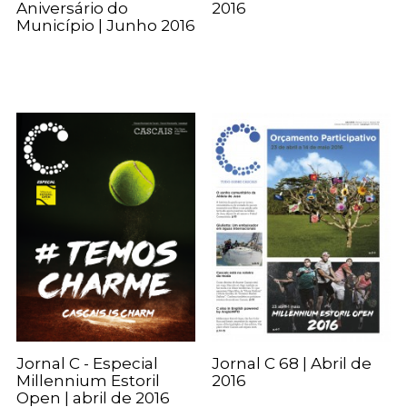
Aniversário do
2016
Município | Junho 2016
Jornal C - Especial
Jornal C 68 | Abril de
Millennium Estoril
2016
Open | abril de 2016