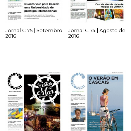
Jornal C 75 | Setembro
Jornal C 74 | Agosto de
2016
2016