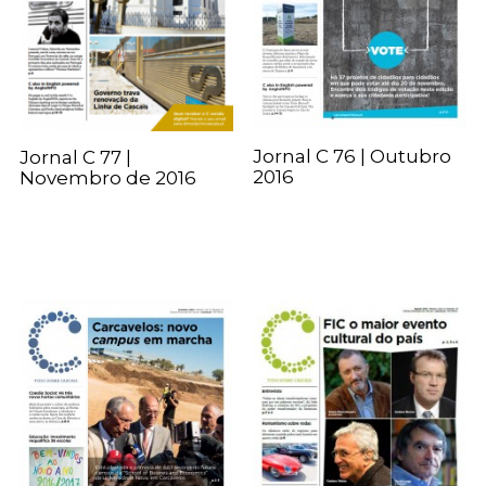
Jornal C 76 | Outubro
Jornal C 77 |
2016
Novembro de 2016