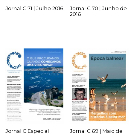
Jornal C 71 | Julho 2016
Jornal C 70 | Junho de
2016
Jornal C Especial
Jornal C 69 | Maio de