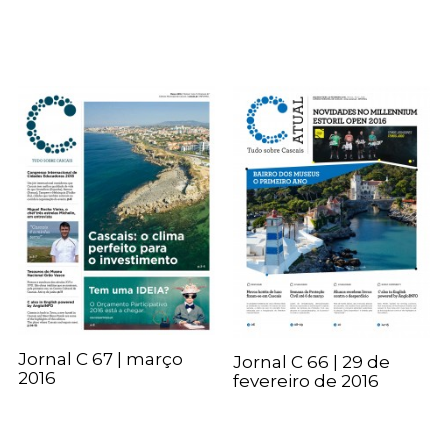
Jornal C 67 | março
Jornal C 66 | 29 de
2016
fevereiro de 2016