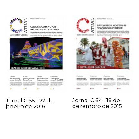
Jornal C 64 - 18 de
Jornal C 65 | 27 de
dezembro de 2015
janeiro de 2016