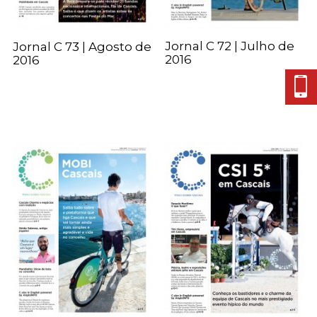
Jornal C 72 | Julho de
Jornal C 73 | Agosto de
2016
2016