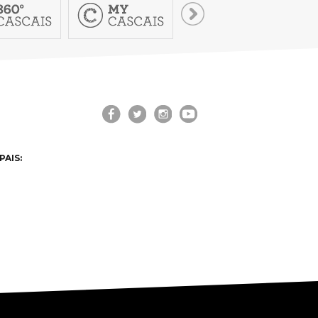
PAIS: