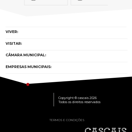
VIVER:
VISITAR:
CÂMARA MUNICIPAL:
EMPRESAS MUNICIPAIS:
Copyright © cascais 2026
Todos os direitos reservados
TERMOS E CONDIÇÕES