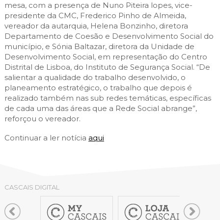
mesa, com a presença de Nuno Piteira lopes, vice-
presidente da CMC, Frederico Pinho de Almeida,
vereador da autarquia, Helena Bonzinho, diretora
Departamento de Coesão e Desenvolvimento Social do
município, e Sónia Baltazar, diretora da Unidade de
Desenvolvimento Social, em representação do Centro
Distrital de Lisboa, do Instituto de Segurança Social. “De
salientar a qualidade do trabalho desenvolvido, o
planeamento estratégico, o trabalho que depois é
realizado também nas sub redes temáticas, específicas
de cada uma das áreas que a Rede Social abrange”,
reforçou o vereador.
Continuar a ler notícia
aqui
CASCAIS DIGITAL