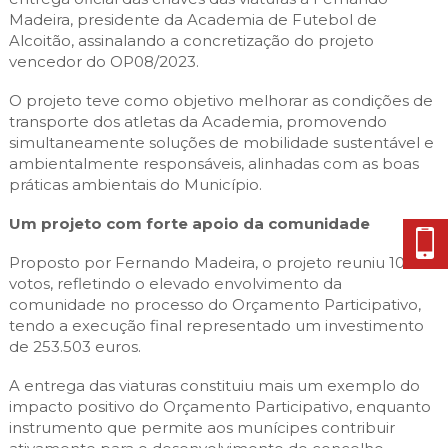
Madeira, presidente da Academia de Futebol de
Alcoitão, assinalando a concretização do projeto
vencedor do OP08/2023.
O projeto teve como objetivo melhorar as condições de
transporte dos atletas da Academia, promovendo
simultaneamente soluções de mobilidade sustentável e
ambientalmente responsáveis, alinhadas com as boas
práticas ambientais do Município.
Um projeto com forte apoio da comunidade
Proposto por Fernando Madeira, o projeto reuniu 10.410
votos, refletindo o elevado envolvimento da
comunidade no processo do Orçamento Participativo,
tendo a execução final representado um investimento
de 253.503 euros.
A entrega das viaturas constituiu mais um exemplo do
impacto positivo do Orçamento Participativo, enquanto
instrumento que permite aos munícipes contribuir