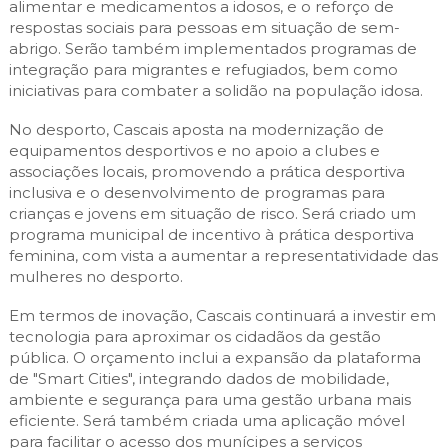
alimentar e medicamentos a idosos, e o reforço de
respostas sociais para pessoas em situação de sem-
abrigo. Serão também implementados programas de
integração para migrantes e refugiados, bem como
iniciativas para combater a solidão na população idosa.
No desporto, Cascais aposta na modernização de
equipamentos desportivos e no apoio a clubes e
associações locais, promovendo a prática desportiva
inclusiva e o desenvolvimento de programas para
crianças e jovens em situação de risco. Será criado um
programa municipal de incentivo à prática desportiva
feminina, com vista a aumentar a representatividade das
mulheres no desporto.
Em termos de inovação, Cascais continuará a investir em
tecnologia para aproximar os cidadãos da gestão
pública. O orçamento inclui a expansão da plataforma
de "Smart Cities", integrando dados de mobilidade,
ambiente e segurança para uma gestão urbana mais
eficiente. Será também criada uma aplicação móvel
para facilitar o acesso dos munícipes a serviços