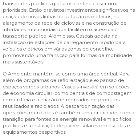
transportes públicos gratuitos continua a ser uma
prioridade. Estão previstos investimentos significativos na
criação de novas linhas de autocarros elétricos, no
alargamento da rede de ciclovias e na construção de
interfaces multimodais que facilitem o acesso ao
transporte público. Além disso, Cascais aposta na
instalação de estações de carregamento rápido para
veículos elétricos em várias zonas do concelho,
promovendo uma transição para formas de mobilidade
mais sustentáveis.
O Ambiente mantém-se como uma área central. Para
além de programas de reflorestação e expansão de
espaços verdes urbanos, Cascais investirá em soluções
de economia circular, como centrais de compostagem
comunitária e a criação de mercados de produtos
reutilizados e reciclados. A descarbonização das
operações municipais é também uma prioridade, com a
transição para fontes de energia renovável em edifícios
públicos e a instalação de painéis solares em escolas e
equipamentos desportivos.