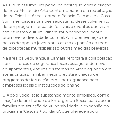
A Cultura assume um papel de destaque, com a criação
do novo Museu de Arte Contemporânea e a reabilitação
de edifícios históricos, como o Palácio Palmela e a Casa
Sommer. Cascais também aposta no desenvolvimento
de um programa anual de festivais e eventos que visam
atrair turismo cultural, dinamizar a economia local e
promover a diversidade cultural. A implementação de
bolsas de apoio a jovens artistas e a expansão da rede
de bibliotecas municipais são outras medidas previstas.
Na área da Segurança, a Câmara reforçará a colaboração
com as forças de segurança locais, assegurando novos
equipamentos, viaturas e sistemas de videovigilância em
zonas críticas. Também está prevista a criação de
programas de formação em cibersegurança para
empresas locais e instituições de ensino.
O Apoio Social será substancialmente ampliado, com a
criação de um Fundo de Emergência Social para apoiar
famílias em situação de vulnerabilidade, a expansão do
programa "Cascais + Solidário", que oferece apoio