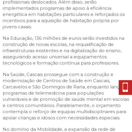
profissionais deslocados. Além disso, serão
implementados programas de apoio à eficiência
energética em habitações particulares e reforçados os
incentivos para a aquisição de habitação própria por
jovens casais.
Na Educação, 136 milhões de euros serão investidos na
construção de novas escolas, na requalificação de
infraestruturas existentes e na digitalização do ensino,
assegurando acesso universal a equipamentos
tecnológicos e formação contínua para professores.
Na Saúde, Cascais prossegue com a construção e
modernização de Centros de Saúde em Cascais,
Carcavelos e São Domingos de Rana, enquanto lança
programas de telemedicina para populações
vulneráveis e de promoção de saúde mental em escolas
e centros comunitários. Paralelamente, o orçamento
contempla o reforço de equipas multidisciplinares para
apoiar crianças e idosos com necessidades especiais.
No domínio da Mobilidade, a expansão da rede de