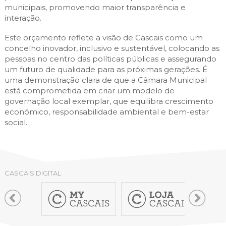
municipais, promovendo maior transparência e
interação.
Este orçamento reflete a visão de Cascais como um
concelho inovador, inclusivo e sustentável, colocando as
pessoas no centro das políticas públicas e assegurando
um futuro de qualidade para as próximas gerações. É
uma demonstração clara de que a Câmara Municipal
está comprometida em criar um modelo de
governação local exemplar, que equilibra crescimento
económico, responsabilidade ambiental e bem-estar
social.
CASCAIS DIGITAL