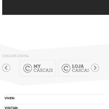
CASCAIS DIGITAL
VIVER:
VISITAR: