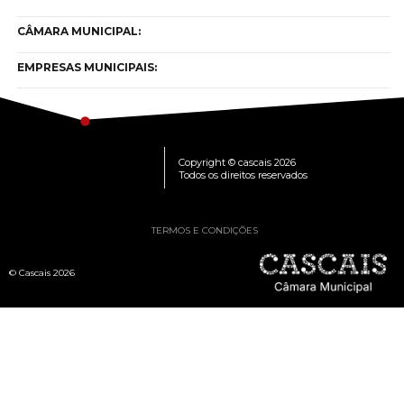
CÂMARA MUNICIPAL:
EMPRESAS MUNICIPAIS:
Copyright © cascais 2026
Todos os direitos reservados
TERMOS E CONDIÇÕES
© Cascais 2026