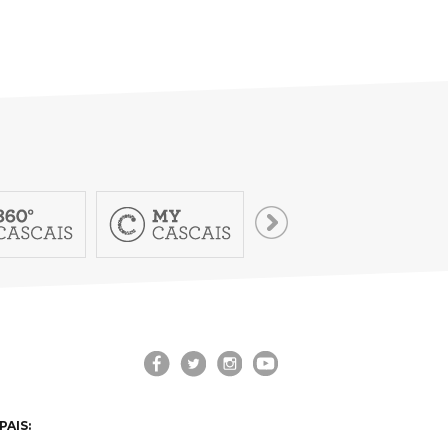
PAIS: