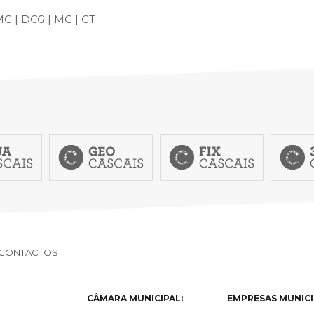
C | DCG | MC | CT
CONTACTOS
CÂMARA MUNICIPAL:
EMPRESAS MUNICI