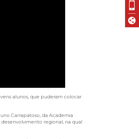
jovens alunos, que puderam colocar
uno Carrapatoso, da Academia
 desenvolvimento regional, na qual