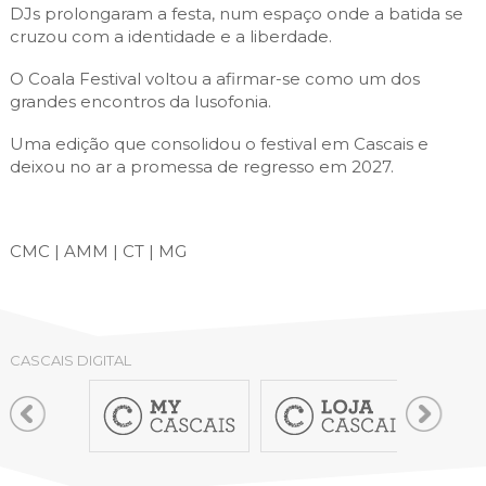
DJs prolongaram a festa, num espaço onde a batida se
cruzou com a identidade e a liberdade.
O Coala Festival voltou a afirmar-se como um dos
grandes encontros da lusofonia.
Uma edição que consolidou o festival em Cascais e
deixou no ar a promessa de regresso em 2027.
CMC | AMM | CT | MG
CASCAIS DIGITAL