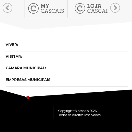
VIVER:
VISITAR:
CÂMARA MUNICIPAL:
EMPRESAS MUNICIPAIS:
Copyright © cascais 2026
Todos os direitos reservados