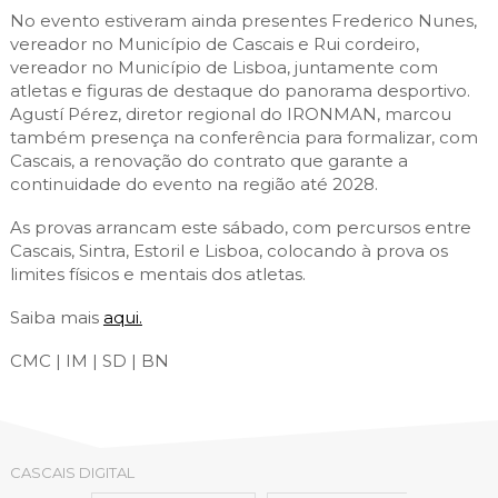
No evento estiveram ainda presentes Frederico Nunes,
vereador no Município de Cascais e Rui cordeiro,
vereador no Município de Lisboa, juntamente com
atletas e figuras de destaque do panorama desportivo.
Agustí Pérez, diretor regional do IRONMAN, marcou
também presença na conferência para formalizar, com
Cascais, a renovação do contrato que garante a
continuidade do evento na região até 2028.
As provas arrancam este sábado, com percursos entre
Cascais, Sintra, Estoril e Lisboa, colocando à prova os
limites físicos e mentais dos atletas.
Saiba mais
aqui.
CMC | IM | SD | BN
CASCAIS DIGITAL