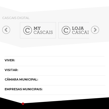
CASCAIS DIGITAL
VIVER:
VISITAR:
CÂMARA MUNICIPAL:
EMPRESAS MUNICIPAIS: