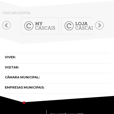
CASCAIS DIGITAL
VIVER:
VISITAR:
CÂMARA MUNICIPAL:
EMPRESAS MUNICIPAIS: