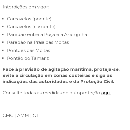
Interdições em vigor:
Carcavelos (poente)
Carcavelos (nascente)
Paredão entre a Poça e a Azarujinha
Paredão na Praia das Moitas
Pontões das Moitas
Pontão do Tamariz
Face à previsão de agitação marítima, proteja-se
,
evite a circulação em zonas costeiras e siga as
indicações das autoridades e da Proteção Civil.
Consulte todas as medidas de autoproteção
aqui
.
CMC | AMM | CT