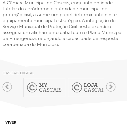
A Câmara Municipal de Cascais, enquanto entidade
tutelar do aeródromo e autoridade municipal de
proteção civil, assume um papel determinante neste
equipamento municipal estratégico. A integração do
Serviço Municipal de Proteção Civil neste exercício
assegura um alinhamento cabal com o Plano Municipal
de Emergência, reforçando a capacidade de resposta
coordenada do Município.
CASCAIS DIGITAL
VIVER: