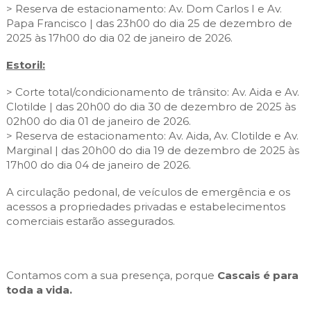
> Reserva de estacionamento: Av. Dom Carlos I e Av.
Papa Francisco | das 23h00 do dia 25 de dezembro de
2025 às 17h00 do dia 02 de janeiro de 2026.
Estoril:
> Corte total/condicionamento de trânsito: Av. Aida e Av.
Clotilde | das 20h00 do dia 30 de dezembro de 2025 às
02h00 do dia 01 de janeiro de 2026.
> Reserva de estacionamento: Av. Aida, Av. Clotilde e Av.
Marginal | das 20h00 do dia 19 de dezembro de 2025 às
17h00 do dia 04 de janeiro de 2026.
A circulação pedonal, de veículos de emergência e os
acessos a propriedades privadas e estabelecimentos
comerciais estarão assegurados.
Contamos com a sua presença, porque
Cascais é para
toda a vida.