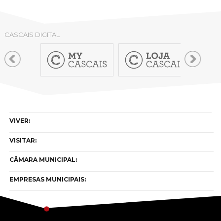
CASCAIS DIGITAL
VIVER:
VISITAR:
CÂMARA MUNICIPAL:
EMPRESAS MUNICIPAIS: