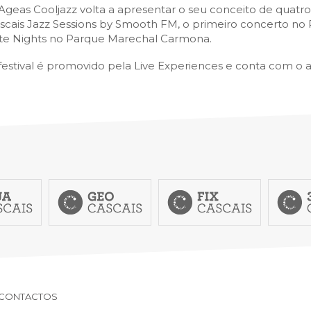
Ageas Cooljazz volta a apresentar o seu conceito de quatro 
scais Jazz Sessions by Smooth FM, o primeiro concerto no 
te Nights no Parque Marechal Carmona.
festival é promovido pela Live Experiences e conta com o a
CONTACTOS