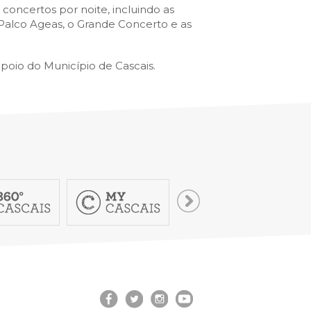
concertos por noite, incluindo as
Palco Ageas, o Grande Concerto e as
poio do Município de Cascais.