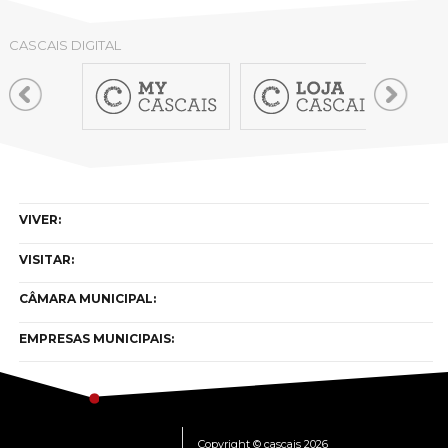
CASCAIS DIGITAL
VIVER:
VISITAR:
CÂMARA MUNICIPAL:
EMPRESAS MUNICIPAIS:
Copyright © cascais 2026