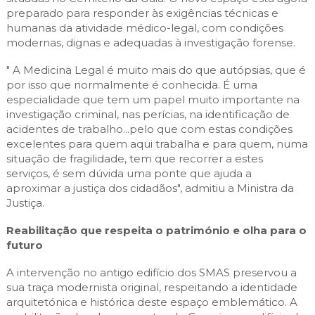
preparado para responder às exigências técnicas e
humanas da atividade médico-legal, com condições
modernas, dignas e adequadas à investigação forense.
" A Medicina Legal é muito mais do que autópsias, que é
por isso que normalmente é conhecida. É uma
especialidade que tem um papel muito importante na
investigação criminal, nas perícias, na identificação de
acidentes de trabalho...pelo que com estas condições
excelentes para quem aqui trabalha e para quem, numa
situação de fragilidade, tem que recorrer a estes
serviços, é sem dúvida uma ponte que ajuda a
aproximar a justiça dos cidadãos", admitiu a Ministra da
Justiça.
Reabilitação que respeita o património e olha para o
futuro
A intervenção no antigo edifício dos SMAS preservou a
sua traça modernista original, respeitando a identidade
arquitetónica e histórica deste espaço emblemático. A