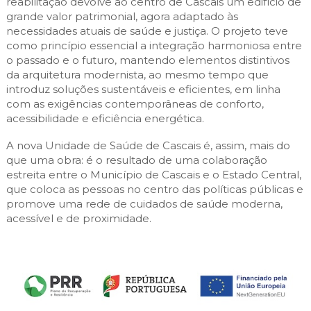
reabilitação devolve ao centro de Cascais um edifício de
grande valor patrimonial, agora adaptado às
necessidades atuais de saúde e justiça. O projeto teve
como princípio essencial a integração harmoniosa entre
o passado e o futuro, mantendo elementos distintivos
da arquitetura modernista, ao mesmo tempo que
introduz soluções sustentáveis e eficientes, em linha
com as exigências contemporâneas de conforto,
acessibilidade e eficiência energética.
A nova Unidade de Saúde de Cascais é, assim, mais do
que uma obra: é o resultado de uma colaboração
estreita entre o Município de Cascais e o Estado Central,
que coloca as pessoas no centro das políticas públicas e
promove uma rede de cuidados de saúde moderna,
acessível e de proximidade.