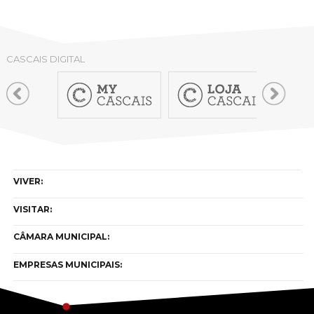
CASCAIS DIGITAL
VIVER:
VISITAR:
CÂMARA MUNICIPAL:
EMPRESAS MUNICIPAIS: