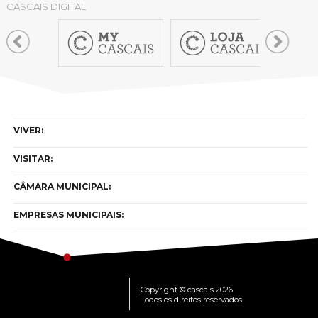
CASCAIS DIGITAL
VIVER:
VISITAR:
CÂMARA MUNICIPAL:
EMPRESAS MUNICIPAIS:
Copyright © cascais 2026
Todos os direitos reservados