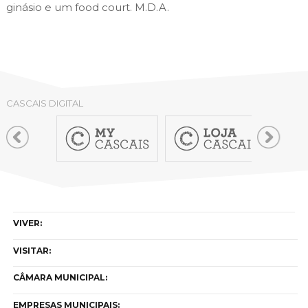
ginásio e um food court. M.D.A.
CASCAIS DIGITAL
VIVER:
VISITAR:
CÂMARA MUNICIPAL:
EMPRESAS MUNICIPAIS: