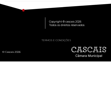
Copyright © cascais 2026
Todos os direitos reservados
TERMOS E CONDIÇÕES
© Cascais 2026