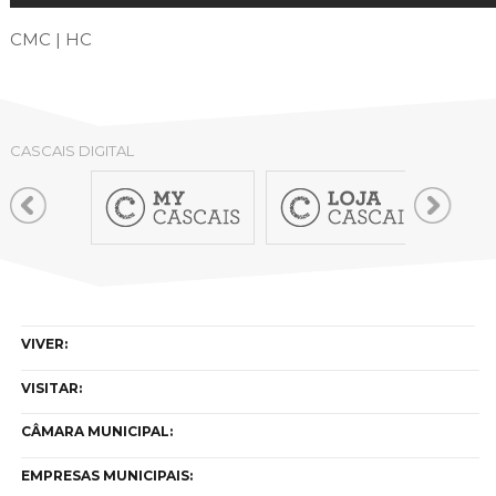
CMC | HC
CASCAIS DIGITAL
VIVER:
VISITAR:
CÂMARA MUNICIPAL:
EMPRESAS MUNICIPAIS: