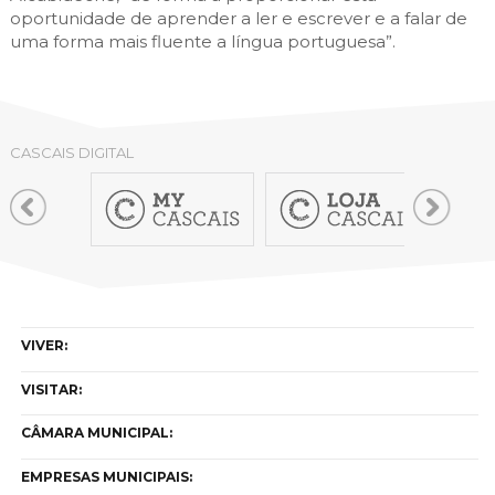
oportunidade de aprender a ler e escrever e a falar de
uma forma mais fluente a língua portuguesa”.
CASCAIS DIGITAL
VIVER:
VISITAR:
CÂMARA MUNICIPAL:
EMPRESAS MUNICIPAIS: