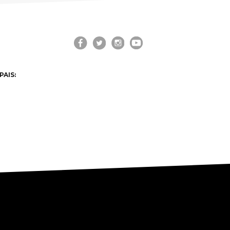
PAIS: