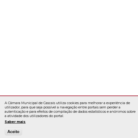
A Câmara Municipal de Cascais utiliza cookies para melhorar a experiência de
utilizador, para que seja possível a navegação entre portais sem perder a
autenticação e para efeitos de compilação de dados estatísticos e anónimos sobre
a atividade dos utilizadores do portal.
Saber mais
Aceito