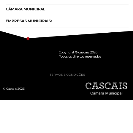
CÂMARA MUNICIPAL:
EMPRESAS MUNICIPAIS:
Copyright © cascais 2026
Todos os direitos reservados
TERMOS E CONDIÇÕES
© Cascais 2026