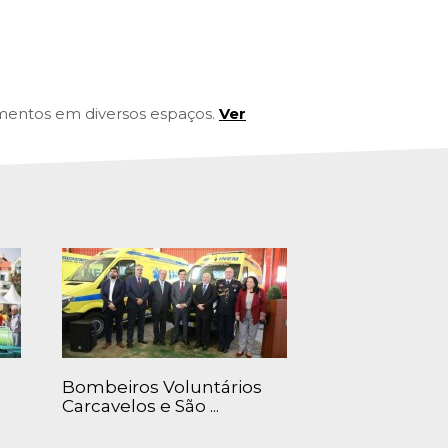
mentos em diversos espaços.
Ver
Bombeiros Voluntários
Carcavelos e São ...