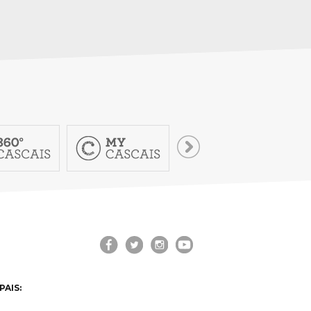
PAIS: