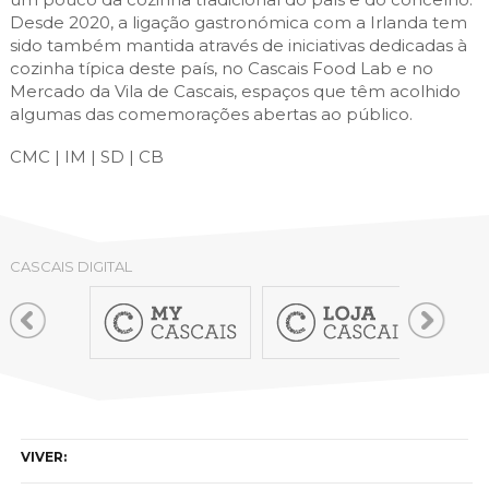
Desde 2020, a ligação gastronómica com a Irlanda tem
sido também mantida através de iniciativas dedicadas à
cozinha típica deste país, no Cascais Food Lab e no
Mercado da Vila de Cascais, espaços que têm acolhido
algumas das comemorações abertas ao público.
CMC | IM | SD | CB
CASCAIS DIGITAL
VIVER: