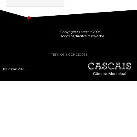
Copyright © cascais 2026
Todos os direitos reservados
TERMOS E CONDIÇÕES
© Cascais 2026