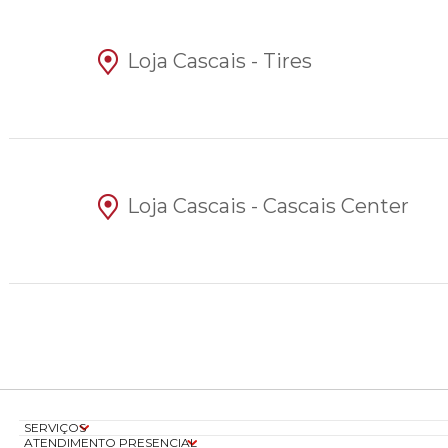
Loja Cascais - Tires
Loja Cascais - Cascais Center
SERVIÇOS
ATENDIMENTO PRESENCIAL