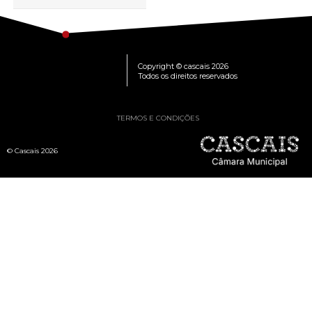
Copyright © cascais 2026
Todos os direitos reservados
TERMOS E CONDIÇÕES
© Cascais 2026