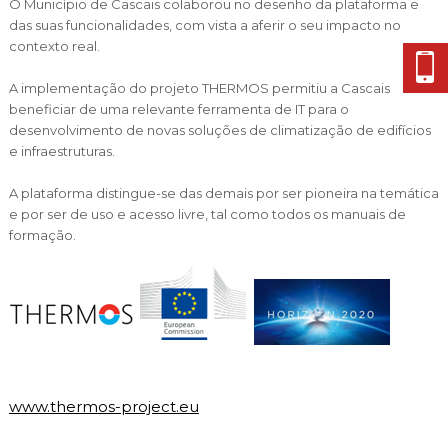
O Município de Cascais colaborou no desenho da plataforma e
das suas funcionalidades, com vista a aferir o seu impacto no
contexto real.
A implementação do projeto THERMOS permitiu a Cascais
beneficiar de uma relevante ferramenta de IT para o
desenvolvimento de novas soluções de climatização de edifícios
e infraestruturas.
A plataforma distingue-se das demais por ser pioneira na temática
e por ser de uso e acesso livre, tal como todos os manuais de
formação.
www.thermos-project.eu