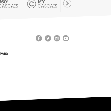
PAIS: