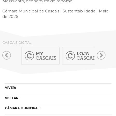
Mazzucato, economista de renome.
Câmara Municipal de Cascais | Sustentabilidade | Maio
de 2026
CASCAIS DIGITAL
VIVER:
VISITAR:
CÂMARA MUNICIPAL: