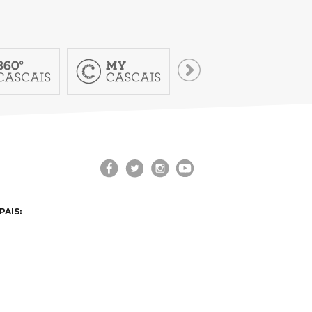
PAIS: