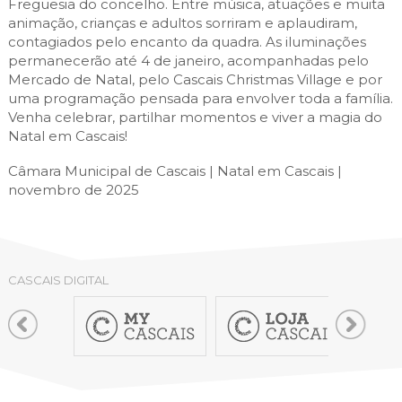
Freguesia do concelho. Entre música, atuações e muita
animação, crianças e adultos sorriram e aplaudiram,
contagiados pelo encanto da quadra. As iluminações
permanecerão até 4 de janeiro, acompanhadas pelo
Mercado de Natal, pelo Cascais Christmas Village e por
uma programação pensada para envolver toda a família.
Venha celebrar, partilhar momentos e viver a magia do
Natal em Cascais!
Câmara Municipal de Cascais | Natal em Cascais |
novembro de 2025
CASCAIS DIGITAL