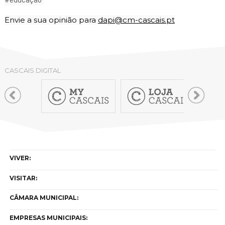
Envie a sua opinião para 
dapi@cm-cascais.pt
CASCAIS DIGITAL
VIVER:
VISITAR:
CÂMARA MUNICIPAL:
EMPRESAS MUNICIPAIS: