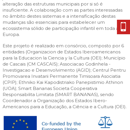
alteração das estruturas municipais por si só é
insuficiente. A colaboração com as partes interessadas
no âmbito destes sistemas e a intensificação destas
mudanças são essenciais para estabelecer um
ecossistema sólido de participação infantil em toda a
Europa.
Este projeto é realizado em consórcio, composto por 6
entidades (Organizacion de Estados Iberoamericanos
para la Educacion la Ciencia y la Cultura (OEI); Município
de Cascais (CM CASCAIS); Associacao Godinhela -
Investigacao e Desenvolvimento (AGID); Centrul Pentru
Promovarea Invatarii Permanente Timisoara Asociatia
(CPIP); Ethniko Kai Kapodistriako Panepistimio Athinon
(UOA); Smart Bananas Societa Cooperativa
Responsabilita Limitata (SMART BANANAS), sendo
Coordenador a Organização dos Estados Ibero-
Americanos para a Educação, a Ciência e a Cultura (OEI).