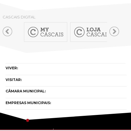
CASCAIS DIGITAL
VIVER:
VISITAR:
CÂMARA MUNICIPAL:
EMPRESAS MUNICIPAIS: