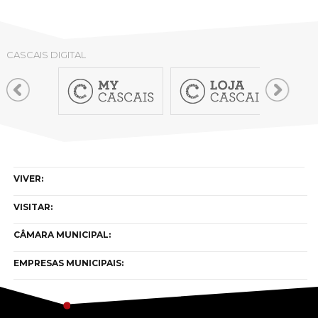
CASCAIS DIGITAL
VIVER:
VISITAR:
CÂMARA MUNICIPAL:
EMPRESAS MUNICIPAIS: