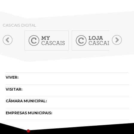
CASCAIS DIGITAL
VIVER:
VISITAR:
CÂMARA MUNICIPAL:
EMPRESAS MUNICIPAIS: