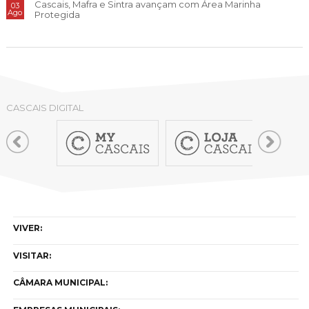
Cascais, Mafra e Sintra avançam com Área Marinha
03
Ago
Protegida
CASCAIS DIGITAL
VIVER:
VISITAR:
CÂMARA MUNICIPAL: