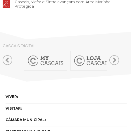
Cascais, Mafra e Sintra avançam com Área Marinha
03
Ago
Protegida
CASCAIS DIGITAL
VIVER:
VISITAR:
CÂMARA MUNICIPAL: